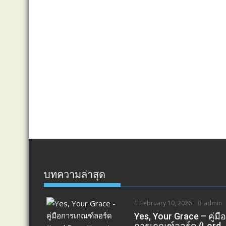
บทความล่าสุด
February 10, 2026
admin
Yes, Your Grace – คู่มื
การเกณฑ์ลอร์ด (Lord