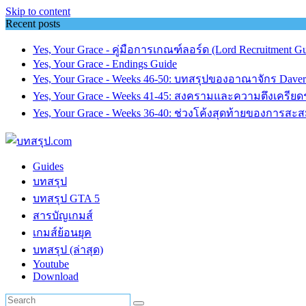
Skip to content
Recent posts
Yes, Your Grace - คู่มือการเกณฑ์ลอร์ด (Lord Recruitment Gu
Yes, Your Grace - Endings Guide
Yes, Your Grace - Weeks 46-50: บทสรุปของอาณาจักร Dave
Yes, Your Grace - Weeks 41-45: สงครามและความตึงเครียดร
Yes, Your Grace - Weeks 36-40: ช่วงโค้งสุดท้ายของการสะ
Guides
บทสรุป
บทสรุป GTA 5
สารบัญเกมส์
เกมส์ย้อนยุค
บทสรุป (ล่าสุด)
Youtube
Download