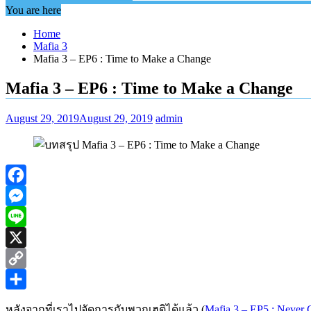
You are here
Home
Mafia 3
Mafia 3 – EP6 : Time to Make a Change
Mafia 3 – EP6 : Time to Make a Change
August 29, 2019
August 29, 2019
admin
Facebook
Messenger
Line
X
Copy
Link
Share
หลังจากที่เราไปจัดการกับพวกเฮติได้แล้ว (
Mafia 3 – EP5 : Never 