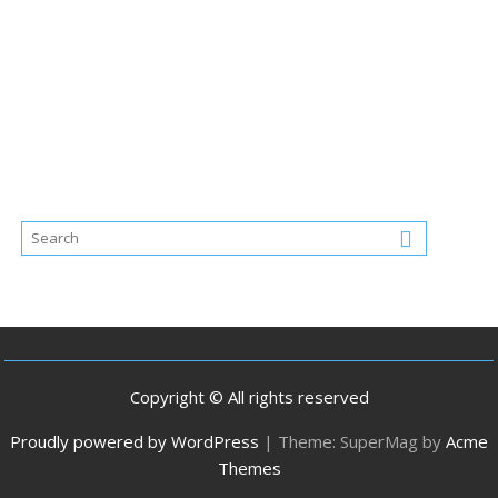
Copyright © All rights reserved
Proudly powered by WordPress
|
Theme: SuperMag by
Acme
Themes