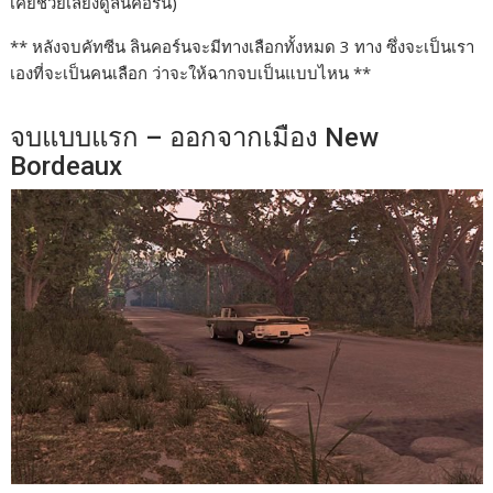
เคยช่วยเลี้ยงดูลินคอร์น)
** หลังจบคัทซีน ลินคอร์นจะมีทางเลือกทั้งหมด 3 ทาง ซึ่งจะเป็นเรา
เองที่จะเป็นคนเลือก ว่าจะให้ฉากจบเป็นแบบไหน **
จบแบบแรก – ออกจากเมือง New
Bordeaux