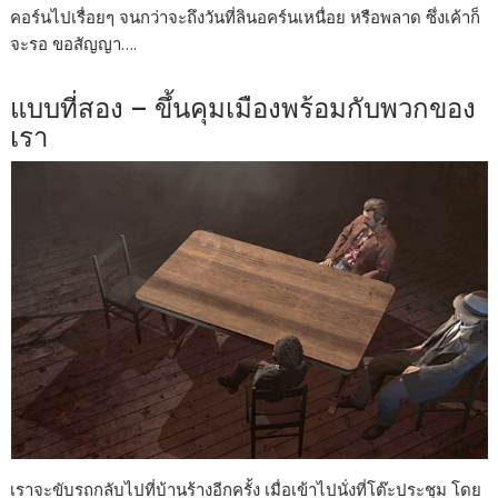
คอร์นไปเรื่อยๆ จนกว่าจะถึงวันที่ลินอคร์นเหนื่อย หรือพลาด ซึ่งเค้าก็
จะรอ ขอสัญญา….
แบบที่สอง – ขึ้นคุมเมืองพร้อมกับพวกของ
เรา
เราจะขับรถกลับไปที่บ้านร้างอีกครั้ง เมื่อเข้าไปนั่งที่โต๊ะประชุม โดย