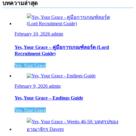
บทความล่าสุด
February 10, 2026
admin
Yes, Your Grace – คู่มือการเกณฑ์ลอร์ด (Lord
Recruitment Guide)
Yes, Your Grace
February 9, 2026
admin
Yes, Your Grace – Endings Guide
Yes, Your Grace