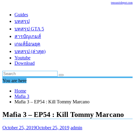
tensunitdepot.com
Guides
บทสรุป
บทสรุป GTA 5
สารบัญเกมส์
เกมส์ย้อนยุค
บทสรุป (ล่าสุด)
Youtube
Download
You are here
Home
Mafia 3
Mafia 3 – EP54 : Kill Tommy Marcano
Mafia 3 – EP54 : Kill Tommy Marcano
October 25, 2019
October 25, 2019
admin