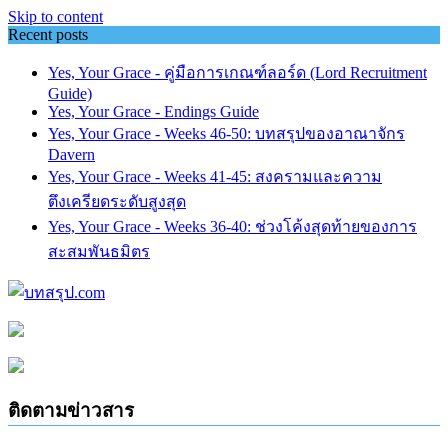
Skip to content
Recent posts
Yes, Your Grace - คู่มือการเกณฑ์ลอร์ด (Lord Recruitment
Guide)
Yes, Your Grace - Endings Guide
Yes, Your Grace - Weeks 46-50: บทสรุปของอาณาจักร
Davern
Yes, Your Grace - Weeks 41-45: สงครามและความ
ตึงเครียดระดับสูงสุด
Yes, Your Grace - Weeks 36-40: ช่วงโค้งสุดท้ายของการ
สะสมพันธมิตร
ติดตามข่าวสาร