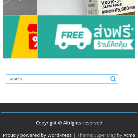
Copyright © All rights reserved
Proudly powered by WordPress
|
Theme: SuperMag by
Acme